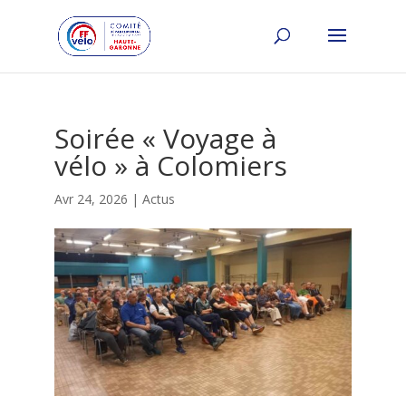
Soirée « Voyage à
vélo » à Colomiers
Avr 24, 2026
|
Actus