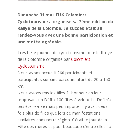
Dimanche 31 mai, l’U.S Colomiers
Cyclotourisme a organisé sa 2ème édition du
Rallye de la Colombe. Le succès était au
rendez-vous avec une bonne participation et
une météo agréable.
Très belle journée de cyclotourisme pour le Rallye
de la Colombe organisé par
Colomiers
Cyclotourisme
Nous avons accueilli 260 participants et
participantes sur cinq parcours allant de 20 à 150
km.
Nous avions mis les filles à l’honneur en leur
proposant un Défi « 100 filles à vélo ». Le Défi n’a
pas été réalisé mais peu importe, il y avait deux
fois plus de filles que lors de manifestations
similaires dans notre région. C’était le jour de la
Fête des mères et pour beaucoup d’entre elles, la