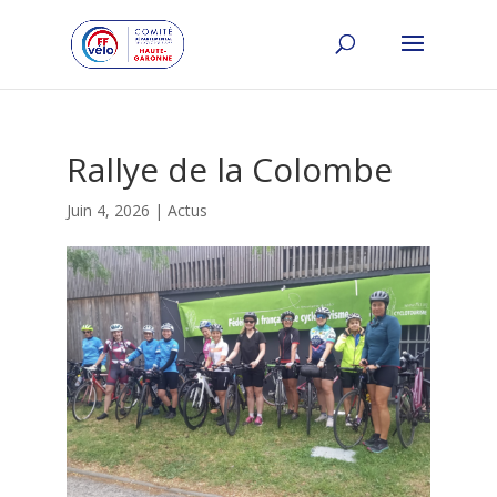
Rallye de la Colombe
Juin 4, 2026
|
Actus